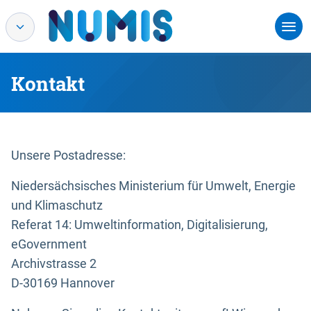
Kontakt
Unsere Postadresse:
Niedersächsisches Ministerium für Umwelt, Energie
und Klimaschutz
Referat 14: Umweltinformation, Digitalisierung,
eGovernment
Archivstrasse 2
D-30169 Hannover