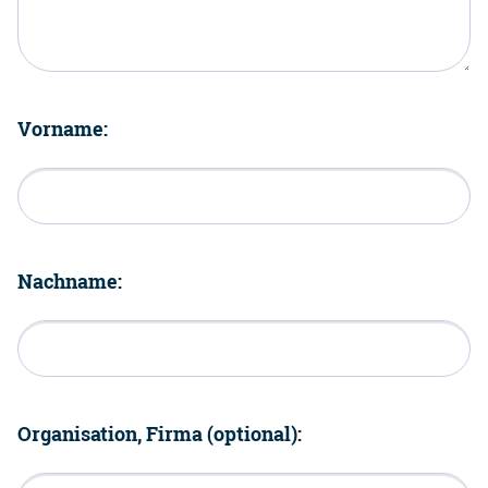
Vorname:
Nachname:
Organisation, Firma (optional):