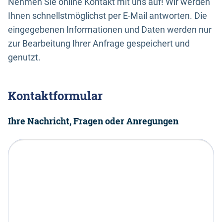
Nehmen Sie online Kontakt mit uns auf! Wir werden
Ihnen schnellstmöglichst per E-Mail antworten. Die
eingegebenen Informationen und Daten werden nur
zur Bearbeitung Ihrer Anfrage gespeichert und
genutzt.
Kontaktformular
Ihre Nachricht, Fragen oder Anregungen