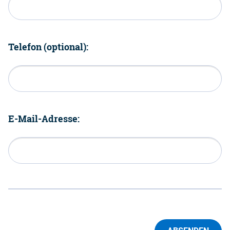
Telefon (optional):
E-Mail-Adresse: