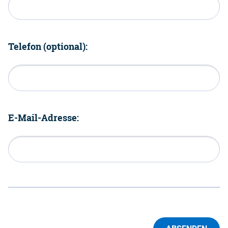
Telefon (optional):
E-Mail-Adresse: