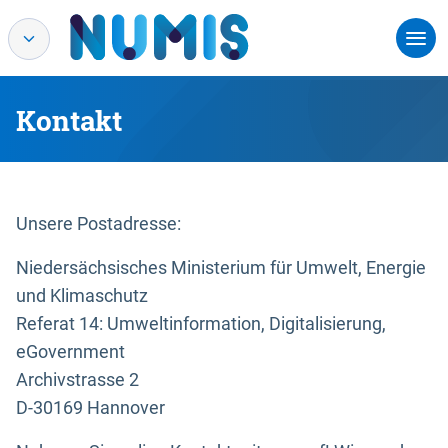
Kontakt
Unsere Postadresse:
Niedersächsisches Ministerium für Umwelt, Energie
und Klimaschutz
Referat 14: Umweltinformation, Digitalisierung,
eGovernment
Archivstrasse 2
D-30169 Hannover