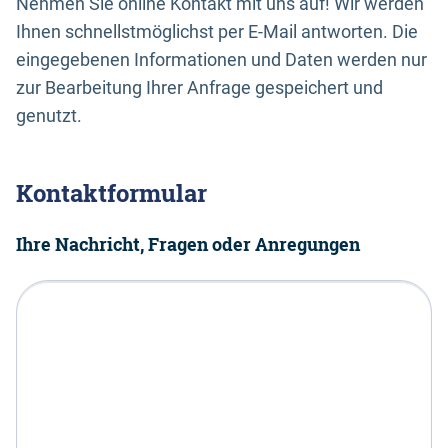
Nehmen Sie online Kontakt mit uns auf! Wir werden
Ihnen schnellstmöglichst per E-Mail antworten. Die
eingegebenen Informationen und Daten werden nur
zur Bearbeitung Ihrer Anfrage gespeichert und
genutzt.
Kontaktformular
Ihre Nachricht, Fragen oder Anregungen