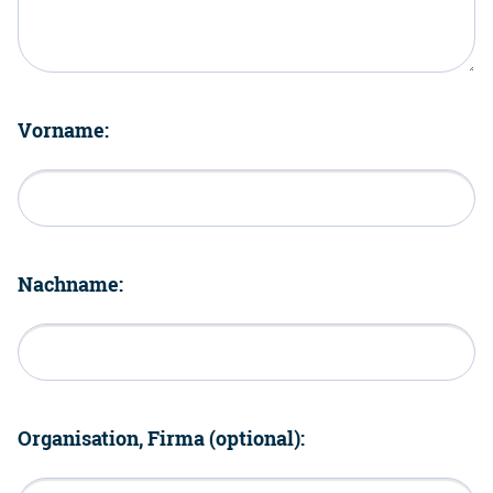
Vorname:
Nachname:
Organisation, Firma (optional):