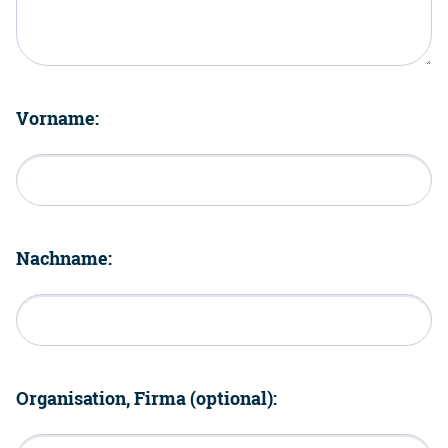
Vorname:
Nachname:
Organisation, Firma (optional):