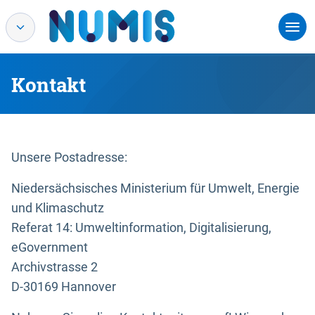
Kontakt
Unsere Postadresse:
Niedersächsisches Ministerium für Umwelt, Energie
und Klimaschutz
Referat 14: Umweltinformation, Digitalisierung,
eGovernment
Archivstrasse 2
D-30169 Hannover