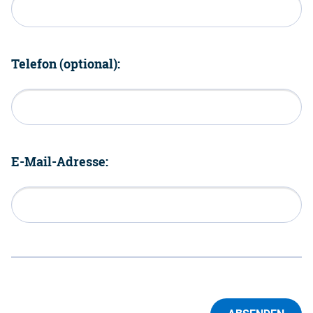
Telefon (optional):
E-Mail-Adresse: