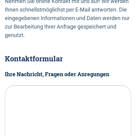
Nehmen Sie online Kontakt mit uns auf! Wir werden
Ihnen schnellstmöglichst per E-Mail antworten. Die
eingegebenen Informationen und Daten werden nur
zur Bearbeitung Ihrer Anfrage gespeichert und
genutzt.
Kontaktformular
Ihre Nachricht, Fragen oder Anregungen