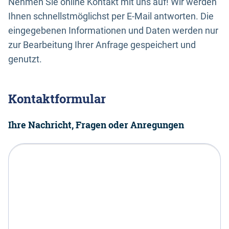
Nehmen Sie online Kontakt mit uns auf! Wir werden
Ihnen schnellstmöglichst per E-Mail antworten. Die
eingegebenen Informationen und Daten werden nur
zur Bearbeitung Ihrer Anfrage gespeichert und
genutzt.
Kontaktformular
Ihre Nachricht, Fragen oder Anregungen