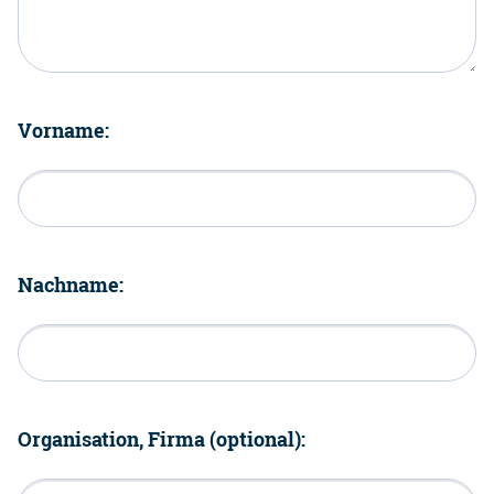
Vorname:
Nachname:
Organisation, Firma (optional):