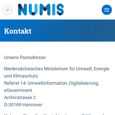
Kontakt
Unsere Postadresse:
Niedersächsisches Ministerium für Umwelt, Energie
und Klimaschutz
Referat 14: Umweltinformation, Digitalisierung,
eGovernment
Archivstrasse 2
D-30169 Hannover