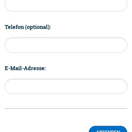
Telefon (optional):
E-Mail-Adresse: