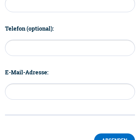
Telefon (optional):
E-Mail-Adresse: