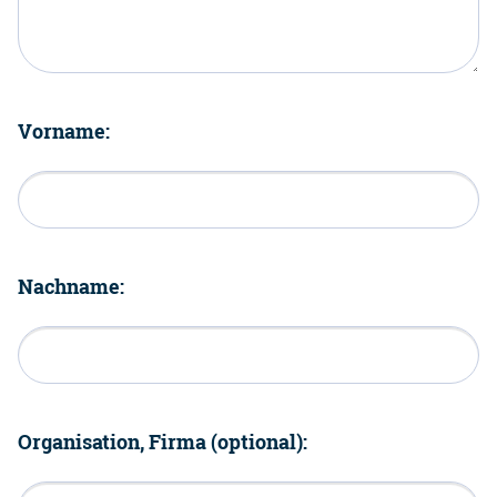
Vorname:
Nachname:
Organisation, Firma (optional):