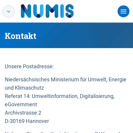
Kontakt
Unsere Postadresse:
Niedersächsisches Ministerium für Umwelt, Energie
und Klimaschutz
Referat 14: Umweltinformation, Digitalisierung,
eGovernment
Archivstrasse 2
D-30169 Hannover