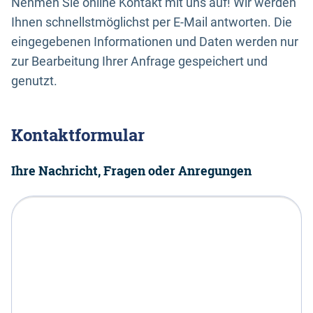
Nehmen Sie online Kontakt mit uns auf! Wir werden
Ihnen schnellstmöglichst per E-Mail antworten. Die
eingegebenen Informationen und Daten werden nur
zur Bearbeitung Ihrer Anfrage gespeichert und
genutzt.
Kontaktformular
Ihre Nachricht, Fragen oder Anregungen