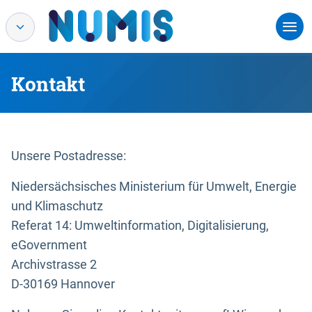
Kontakt
Unsere Postadresse:
Niedersächsisches Ministerium für Umwelt, Energie
und Klimaschutz
Referat 14: Umweltinformation, Digitalisierung,
eGovernment
Archivstrasse 2
D-30169 Hannover