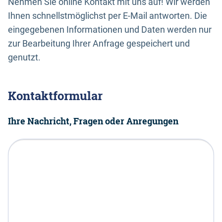
Nehmen Sie online Kontakt mit uns auf! Wir werden
Ihnen schnellstmöglichst per E-Mail antworten. Die
eingegebenen Informationen und Daten werden nur
zur Bearbeitung Ihrer Anfrage gespeichert und
genutzt.
Kontaktformular
Ihre Nachricht, Fragen oder Anregungen