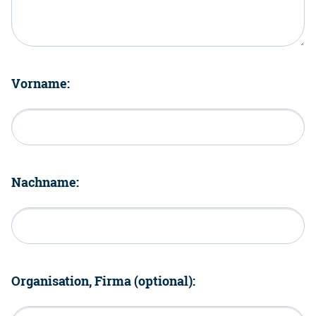
Vorname:
Nachname:
Organisation, Firma (optional):