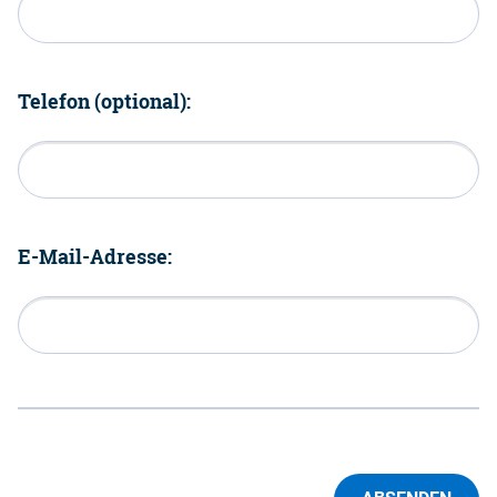
Telefon (optional):
E-Mail-Adresse: