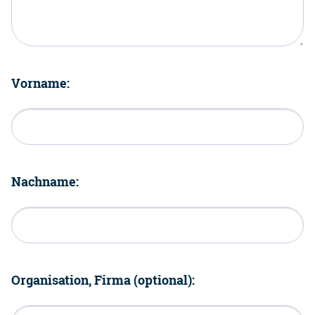
Vorname:
Nachname:
Organisation, Firma (optional):