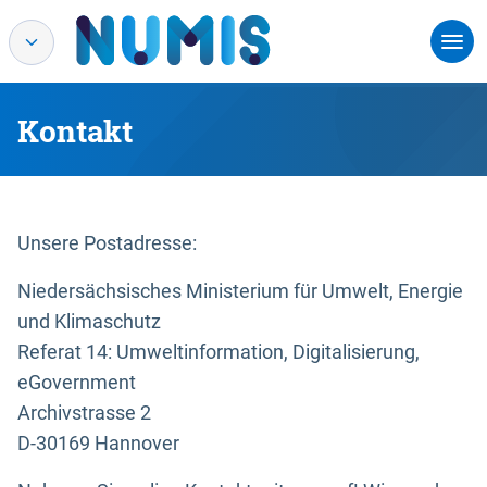
Kontakt
Unsere Postadresse:
Niedersächsisches Ministerium für Umwelt, Energie
und Klimaschutz
Referat 14: Umweltinformation, Digitalisierung,
eGovernment
Archivstrasse 2
D-30169 Hannover