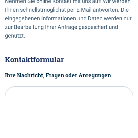
Nehmen Sie online Kontakt mit uns auf! Wir werden
Ihnen schnellstmöglichst per E-Mail antworten. Die
eingegebenen Informationen und Daten werden nur
zur Bearbeitung Ihrer Anfrage gespeichert und
genutzt.
Kontaktformular
Ihre Nachricht, Fragen oder Anregungen