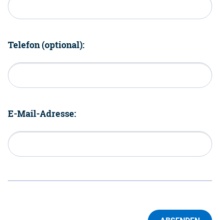
Telefon (optional):
E-Mail-Adresse: