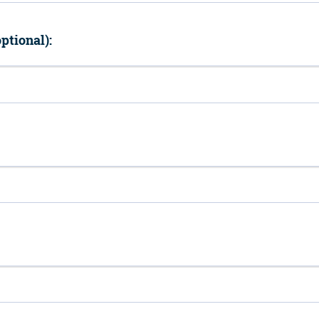
ptional):