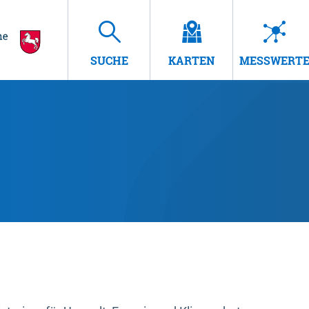
SUCHE
KARTEN
MESSWERT