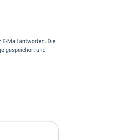
 E-Mail antworten. Die
ge gespeichert und