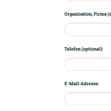
Organisation, Firma (o
Telefon (optional):
E-Mail-Adresse: