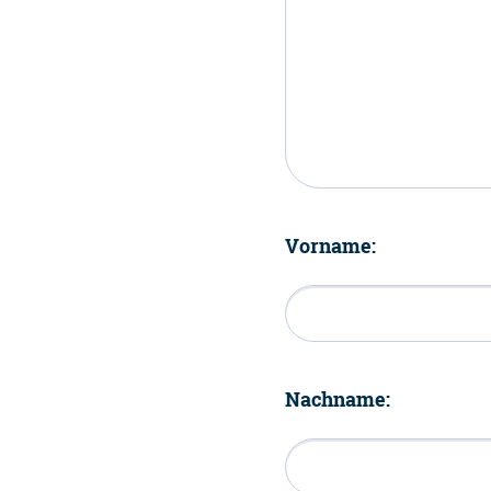
Vorname:
Nachname: