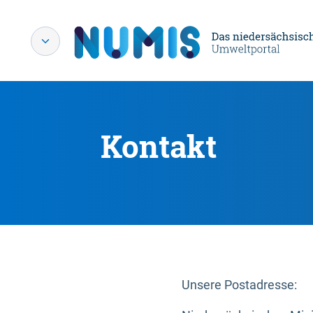
Kontakt
Unsere Postadresse: