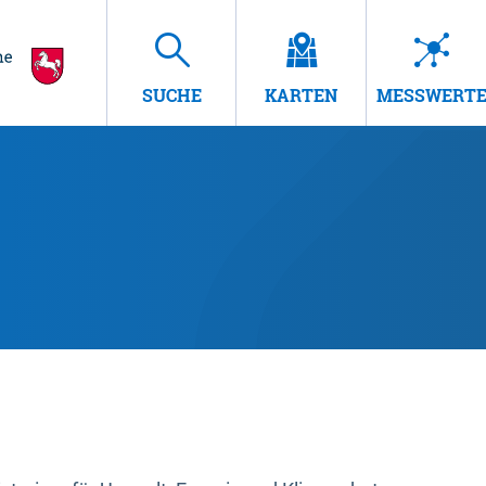
SUCHE
KARTEN
MESSWERT