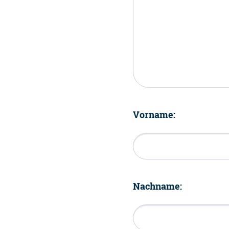
Vorname:
Nachname: