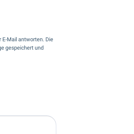
 E-Mail antworten. Die
ge gespeichert und