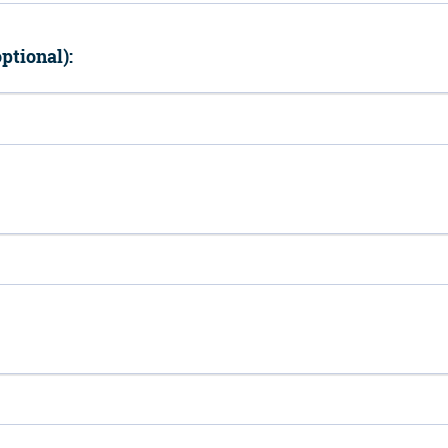
ptional):