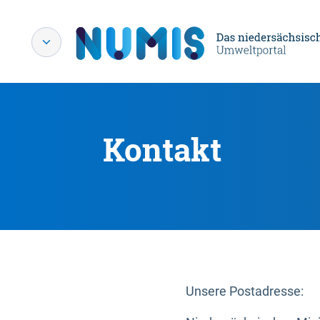
Kontakt
Unsere Postadresse: