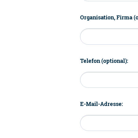
Organisation, Firma (o
Telefon (optional):
E-Mail-Adresse: