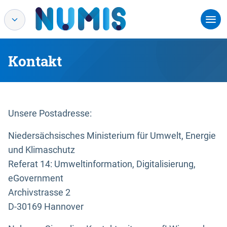
Kontakt
Unsere Postadresse:
Niedersächsisches Ministerium für Umwelt, Energie
und Klimaschutz
Referat 14: Umweltinformation, Digitalisierung,
eGovernment
Archivstrasse 2
D-30169 Hannover