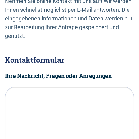
Nehmen Sie online Kontakt mit uns auf! Wir werden
Ihnen schnellstmöglichst per E-Mail antworten. Die
eingegebenen Informationen und Daten werden nur
zur Bearbeitung Ihrer Anfrage gespeichert und
genutzt.
Kontaktformular
Ihre Nachricht, Fragen oder Anregungen