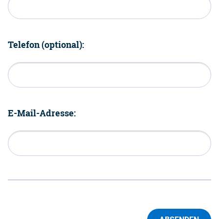
Telefon (optional):
E-Mail-Adresse: