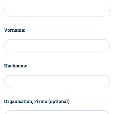
Vorname:
Nachname:
Organisation, Firma (optional):