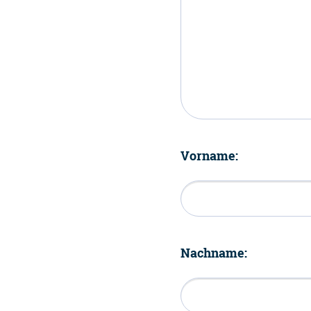
Vorname:
Nachname: