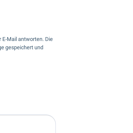
 E-Mail antworten. Die
ge gespeichert und