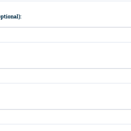
ptional):