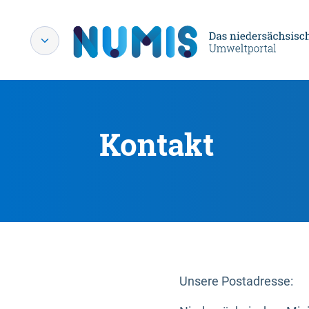
Kontakt
Unsere Postadresse: