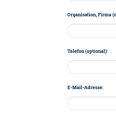
Organisation, Firma (o
Telefon (optional):
E-Mail-Adresse: