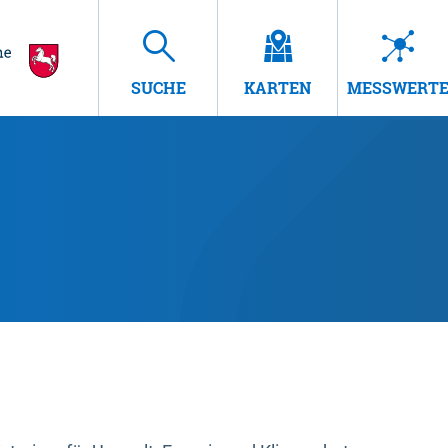
SUCHE
KARTEN
MESSWERT