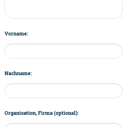
Vorname:
Nachname:
Organisation, Firma (optional):