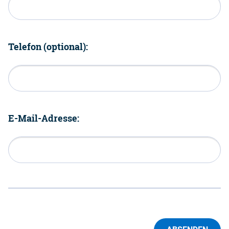
Telefon (optional):
E-Mail-Adresse: