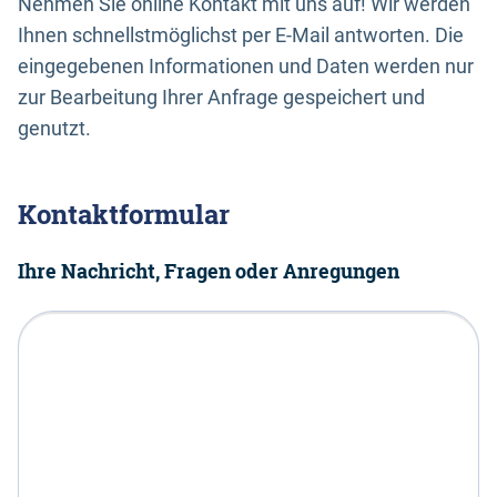
Nehmen Sie online Kontakt mit uns auf! Wir werden
Ihnen schnellstmöglichst per E-Mail antworten. Die
eingegebenen Informationen und Daten werden nur
zur Bearbeitung Ihrer Anfrage gespeichert und
genutzt.
Kontaktformular
Ihre Nachricht, Fragen oder Anregungen