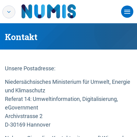
Kontakt
Unsere Postadresse:
Niedersächsisches Ministerium für Umwelt, Energie
und Klimaschutz
Referat 14: Umweltinformation, Digitalisierung,
eGovernment
Archivstrasse 2
D-30169 Hannover