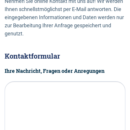
Nehmen Sie online Kontakt mit uns auf! Wir werden
Ihnen schnellstmöglichst per E-Mail antworten. Die
eingegebenen Informationen und Daten werden nur
zur Bearbeitung Ihrer Anfrage gespeichert und
genutzt.
Kontaktformular
Ihre Nachricht, Fragen oder Anregungen