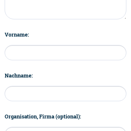
Vorname:
Nachname:
Organisation, Firma (optional):