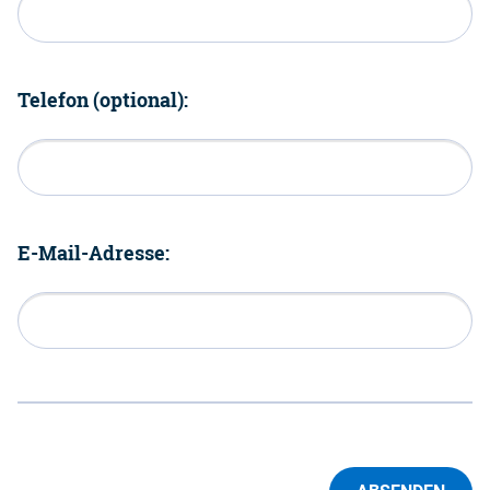
Telefon (optional):
E-Mail-Adresse: