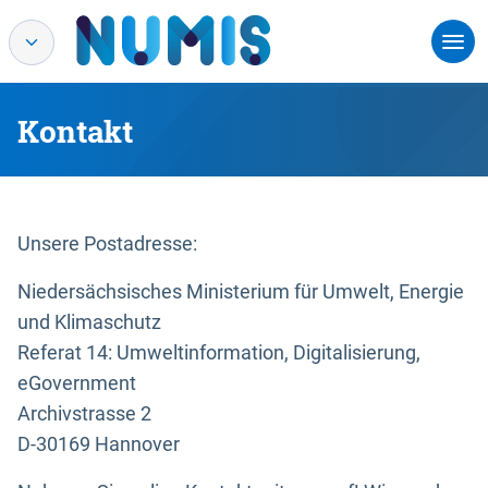
Kontakt
Unsere Postadresse:
Niedersächsisches Ministerium für Umwelt, Energie
und Klimaschutz
Referat 14: Umweltinformation, Digitalisierung,
eGovernment
Archivstrasse 2
D-30169 Hannover