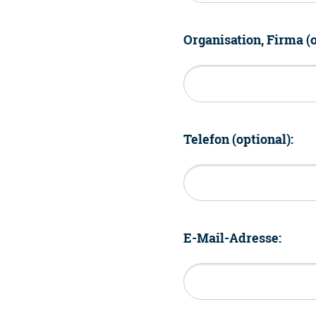
Organisation, Firma (o
Telefon (optional):
E-Mail-Adresse: