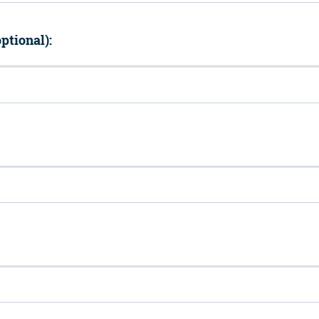
ptional):