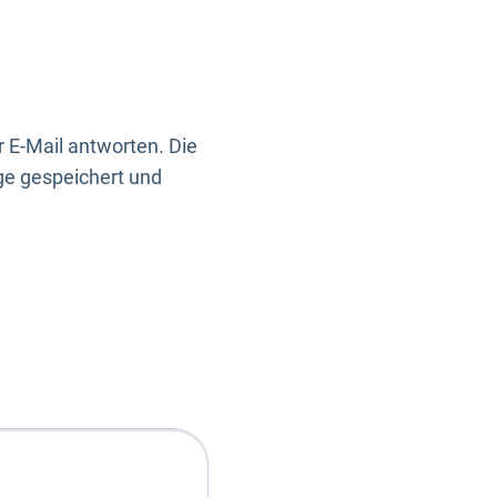
 E-Mail antworten. Die
ge gespeichert und