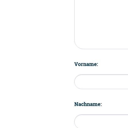
Vorname:
Nachname: