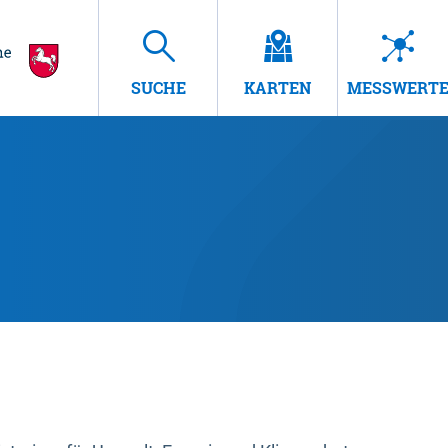
SUCHE
KARTEN
MESSWERT