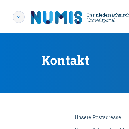
Kontakt
Unsere Postadresse: