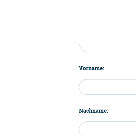
Vorname:
Nachname: