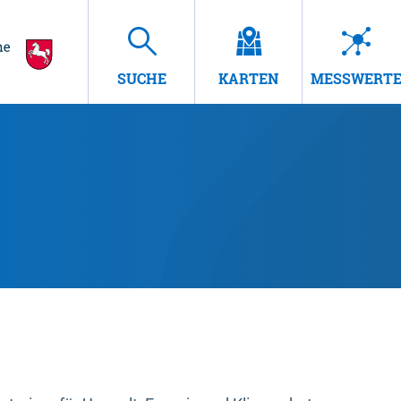
SUCHE
KARTEN
MESSWERT