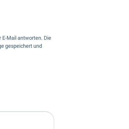
 E-Mail antworten. Die
ge gespeichert und