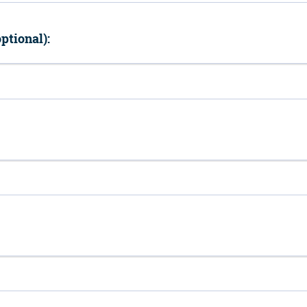
ptional):