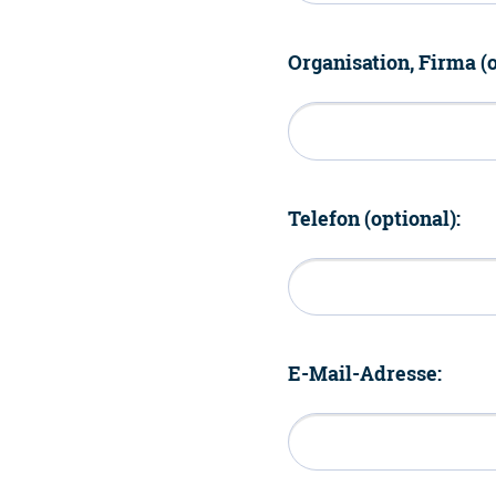
Organisation, Firma (o
Telefon (optional):
E-Mail-Adresse: