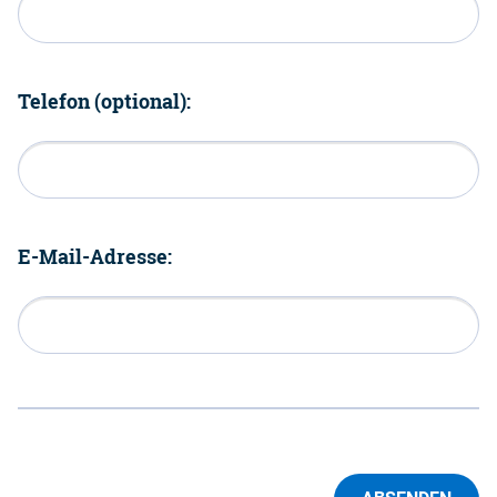
Telefon (optional):
E-Mail-Adresse: