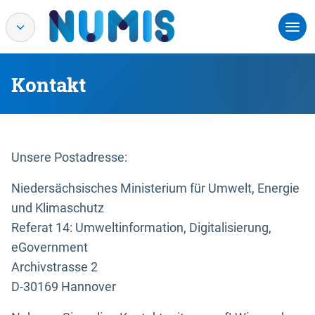
Kontakt
Unsere Postadresse:
Niedersächsisches Ministerium für Umwelt, Energie
und Klimaschutz
Referat 14: Umweltinformation, Digitalisierung,
eGovernment
Archivstrasse 2
D-30169 Hannover