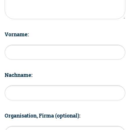
Vorname:
Nachname:
Organisation, Firma (optional):