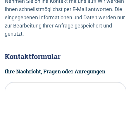
Nehmen Sie online Kontakt mit uns auf! Wir werden
Ihnen schnellstmöglichst per E-Mail antworten. Die
eingegebenen Informationen und Daten werden nur
zur Bearbeitung Ihrer Anfrage gespeichert und
genutzt.
Kontaktformular
Ihre Nachricht, Fragen oder Anregungen