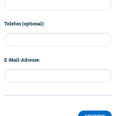
Telefon (optional):
E-Mail-Adresse: