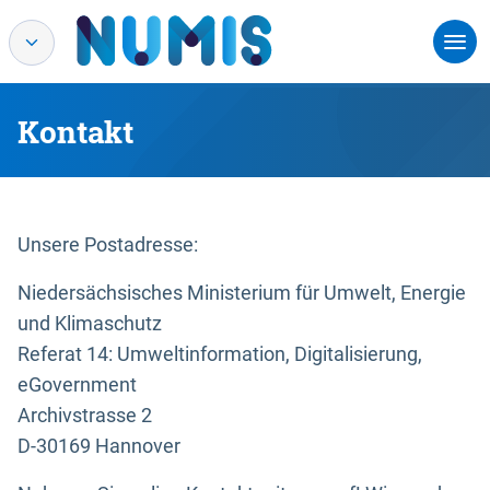
Kontakt
Unsere Postadresse:
Niedersächsisches Ministerium für Umwelt, Energie
und Klimaschutz
Referat 14: Umweltinformation, Digitalisierung,
eGovernment
Archivstrasse 2
D-30169 Hannover