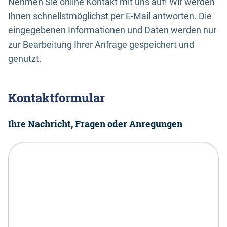
Nehmen Sie online Kontakt mit uns auf! Wir werden
Ihnen schnellstmöglichst per E-Mail antworten. Die
eingegebenen Informationen und Daten werden nur
zur Bearbeitung Ihrer Anfrage gespeichert und
genutzt.
Kontaktformular
Ihre Nachricht, Fragen oder Anregungen