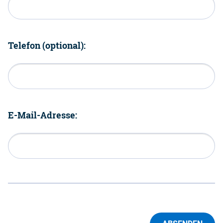
Telefon (optional):
E-Mail-Adresse: