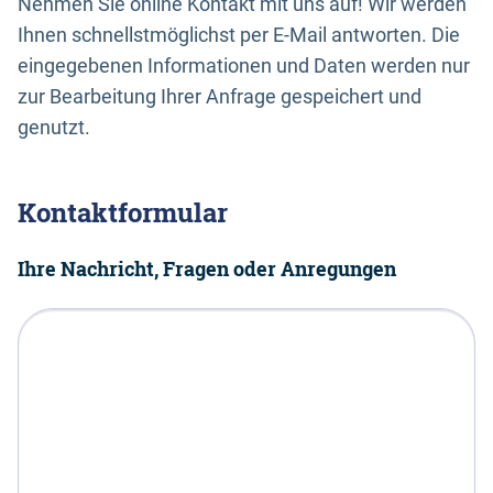
Nehmen Sie online Kontakt mit uns auf! Wir werden
Ihnen schnellstmöglichst per E-Mail antworten. Die
eingegebenen Informationen und Daten werden nur
zur Bearbeitung Ihrer Anfrage gespeichert und
genutzt.
Kontaktformular
Ihre Nachricht, Fragen oder Anregungen