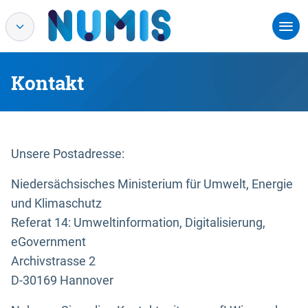
Kontakt
Unsere Postadresse:
Niedersächsisches Ministerium für Umwelt, Energie
und Klimaschutz
Referat 14: Umweltinformation, Digitalisierung,
eGovernment
Archivstrasse 2
D-30169 Hannover