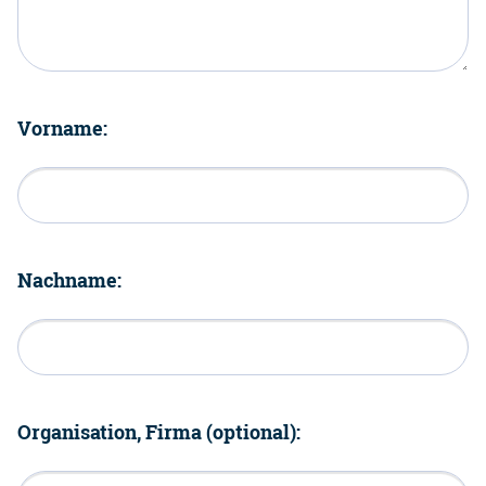
Vorname:
Nachname:
Organisation, Firma (optional):