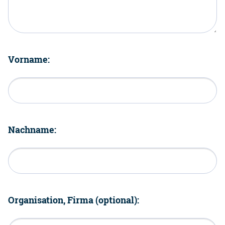
Vorname:
Nachname:
Organisation, Firma (optional):