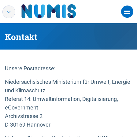
Kontakt
Unsere Postadresse:
Niedersächsisches Ministerium für Umwelt, Energie
und Klimaschutz
Referat 14: Umweltinformation, Digitalisierung,
eGovernment
Archivstrasse 2
D-30169 Hannover