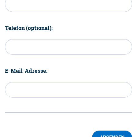
Telefon (optional):
E-Mail-Adresse: