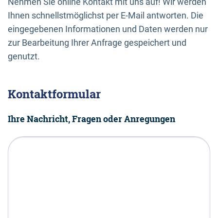
Nehmen Sie online Kontakt mit uns auf! Wir werden
Ihnen schnellstmöglichst per E-Mail antworten. Die
eingegebenen Informationen und Daten werden nur
zur Bearbeitung Ihrer Anfrage gespeichert und
genutzt.
Kontaktformular
Ihre Nachricht, Fragen oder Anregungen