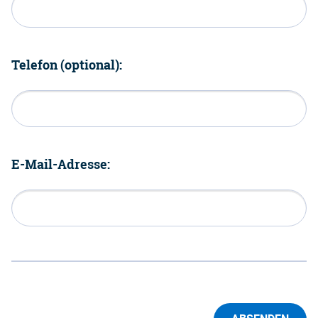
Telefon (optional):
E-Mail-Adresse: