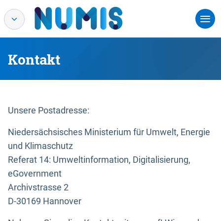
Kontakt
Unsere Postadresse:
Niedersächsisches Ministerium für Umwelt, Energie
und Klimaschutz
Referat 14: Umweltinformation, Digitalisierung,
eGovernment
Archivstrasse 2
D-30169 Hannover