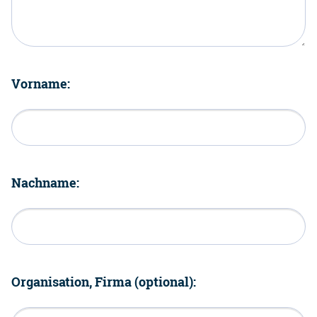
Vorname:
Nachname:
Organisation, Firma (optional):