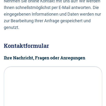
Nehmen Sie online Kontakt mit uns auf! Wir werden
Ihnen schnellstmöglichst per E-Mail antworten. Die
eingegebenen Informationen und Daten werden nur
zur Bearbeitung Ihrer Anfrage gespeichert und
genutzt.
Kontaktformular
Ihre Nachricht, Fragen oder Anregungen