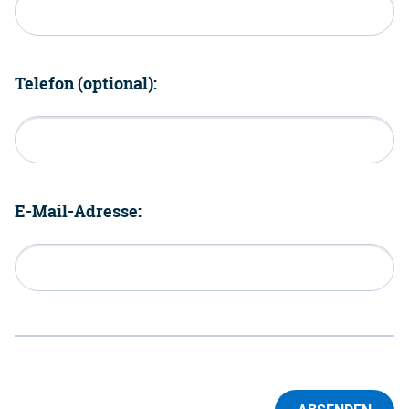
Telefon (optional):
E-Mail-Adresse: