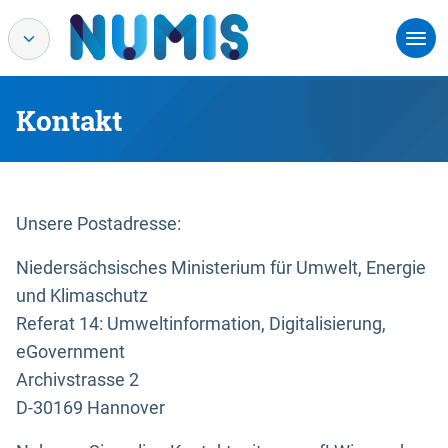
Kontakt
Unsere Postadresse:
Niedersächsisches Ministerium für Umwelt, Energie
und Klimaschutz
Referat 14: Umweltinformation, Digitalisierung,
eGovernment
Archivstrasse 2
D-30169 Hannover