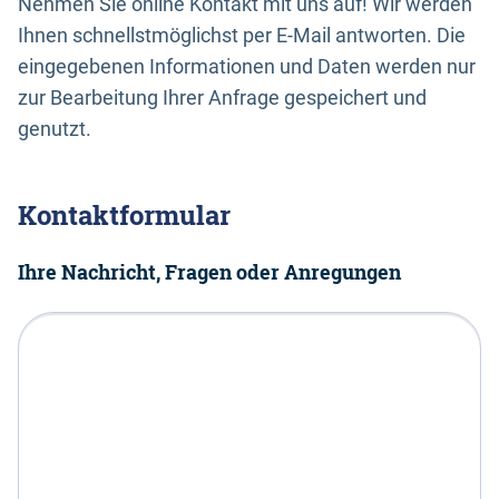
Nehmen Sie online Kontakt mit uns auf! Wir werden
Ihnen schnellstmöglichst per E-Mail antworten. Die
eingegebenen Informationen und Daten werden nur
zur Bearbeitung Ihrer Anfrage gespeichert und
genutzt.
Kontaktformular
Ihre Nachricht, Fragen oder Anregungen