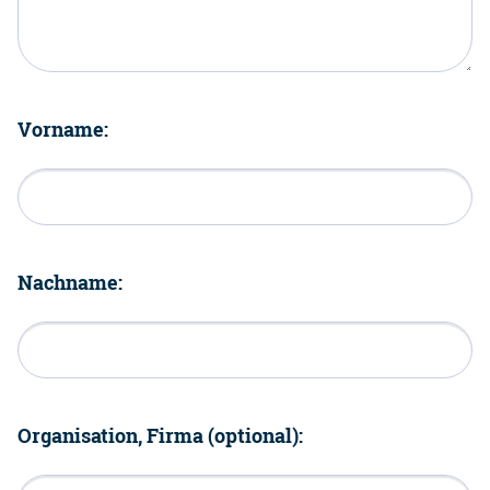
Vorname:
Nachname:
Organisation, Firma (optional):