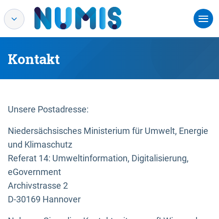
Kontakt
Unsere Postadresse:
Niedersächsisches Ministerium für Umwelt, Energie
und Klimaschutz
Referat 14: Umweltinformation, Digitalisierung,
eGovernment
Archivstrasse 2
D-30169 Hannover