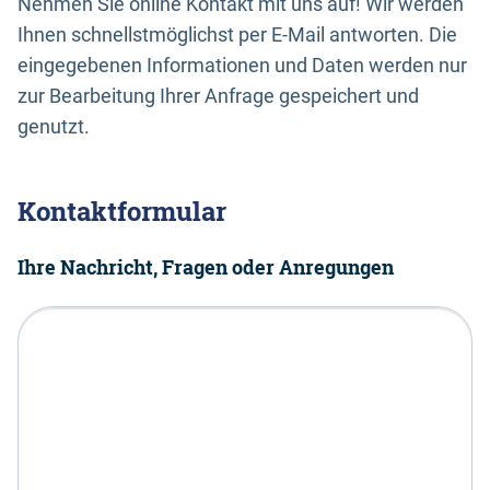
Nehmen Sie online Kontakt mit uns auf! Wir werden
Ihnen schnellstmöglichst per E-Mail antworten. Die
eingegebenen Informationen und Daten werden nur
zur Bearbeitung Ihrer Anfrage gespeichert und
genutzt.
Kontaktformular
Ihre Nachricht, Fragen oder Anregungen