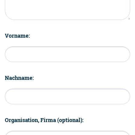
Vorname:
Nachname:
Organisation, Firma (optional):