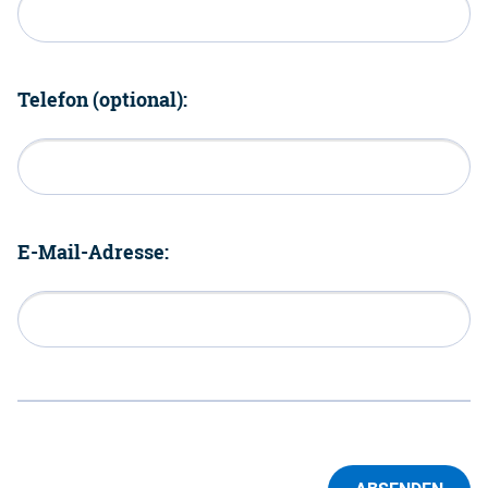
Telefon (optional):
E-Mail-Adresse: