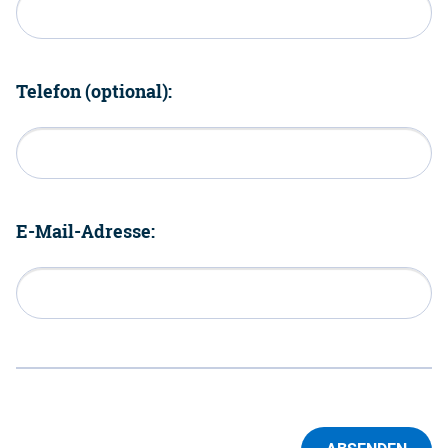
Telefon (optional):
E-Mail-Adresse: