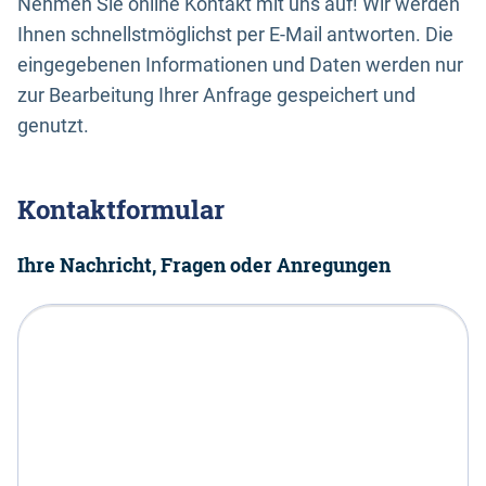
Nehmen Sie online Kontakt mit uns auf! Wir werden
Ihnen schnellstmöglichst per E-Mail antworten. Die
eingegebenen Informationen und Daten werden nur
zur Bearbeitung Ihrer Anfrage gespeichert und
genutzt.
Kontaktformular
Ihre Nachricht, Fragen oder Anregungen