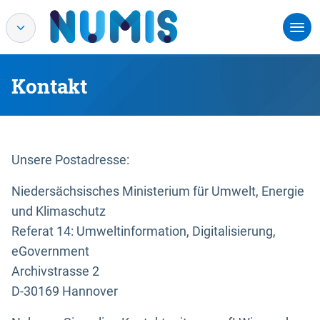
Kontakt
Unsere Postadresse:
Niedersächsisches Ministerium für Umwelt, Energie
und Klimaschutz
Referat 14: Umweltinformation, Digitalisierung,
eGovernment
Archivstrasse 2
D-30169 Hannover