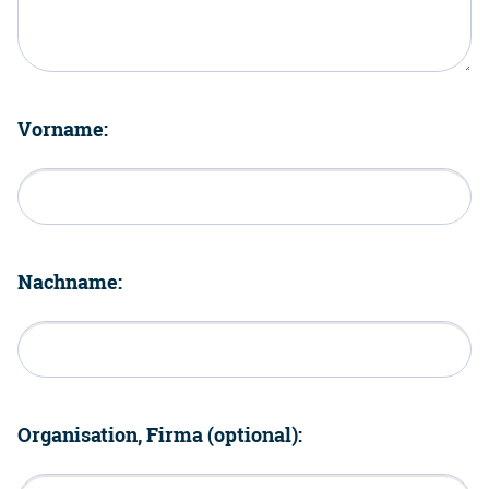
Vorname:
Nachname:
Organisation, Firma (optional):