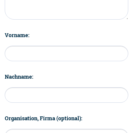
Vorname:
Nachname:
Organisation, Firma (optional):