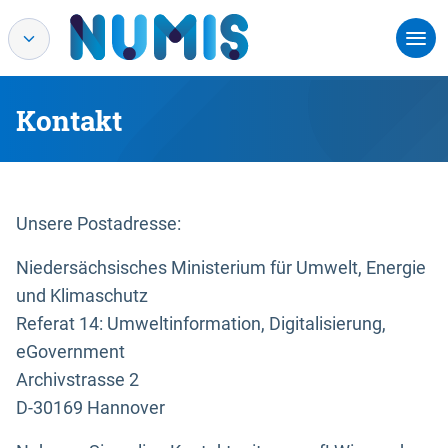
Kontakt
Unsere Postadresse:
Niedersächsisches Ministerium für Umwelt, Energie
und Klimaschutz
Referat 14: Umweltinformation, Digitalisierung,
eGovernment
Archivstrasse 2
D-30169 Hannover