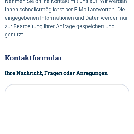
Nehmen Sie online Kontakt mit uns auf! Wir werden
Ihnen schnellstmöglichst per E-Mail antworten. Die
eingegebenen Informationen und Daten werden nur
zur Bearbeitung Ihrer Anfrage gespeichert und
genutzt.
Kontaktformular
Ihre Nachricht, Fragen oder Anregungen