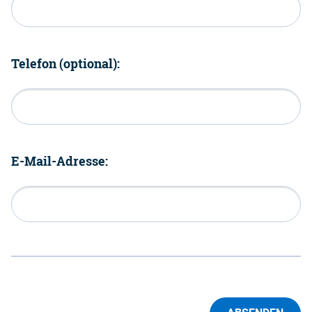
Telefon (optional):
E-Mail-Adresse: