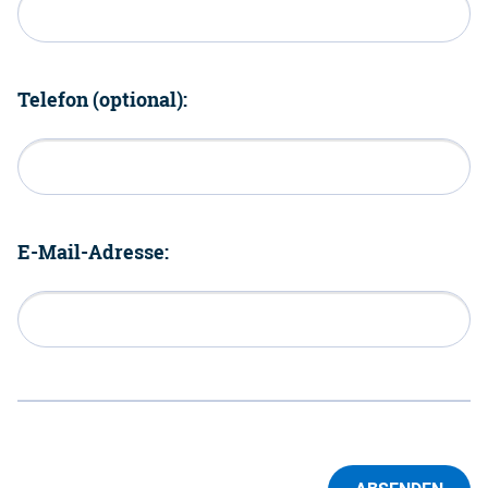
Telefon (optional):
E-Mail-Adresse: