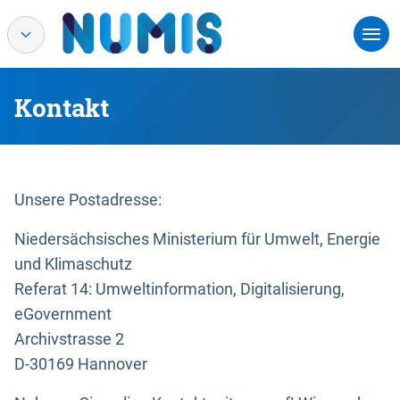
Kontakt
Unsere Postadresse:
Niedersächsisches Ministerium für Umwelt, Energie
und Klimaschutz
Referat 14: Umweltinformation, Digitalisierung,
eGovernment
Archivstrasse 2
D-30169 Hannover