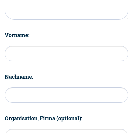
Vorname:
Nachname:
Organisation, Firma (optional):