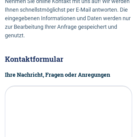
Nehmen Sie online Kontakt mit uns auf! Wir werden
Ihnen schnellstmöglichst per E-Mail antworten. Die
eingegebenen Informationen und Daten werden nur
zur Bearbeitung Ihrer Anfrage gespeichert und
genutzt.
Kontaktformular
Ihre Nachricht, Fragen oder Anregungen