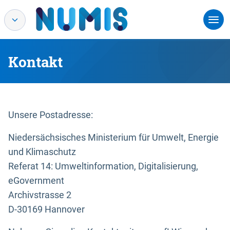
Kontakt
Unsere Postadresse:
Niedersächsisches Ministerium für Umwelt, Energie
und Klimaschutz
Referat 14: Umweltinformation, Digitalisierung,
eGovernment
Archivstrasse 2
D-30169 Hannover