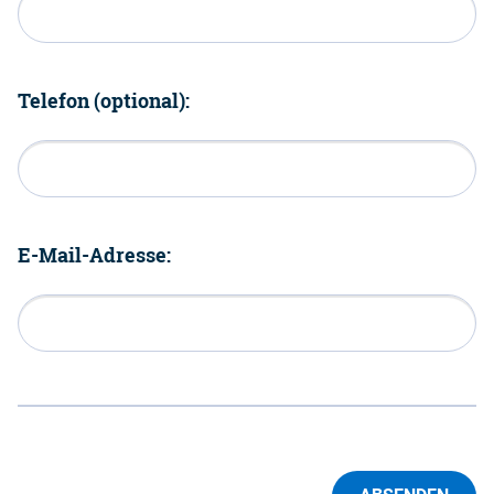
Telefon (optional):
E-Mail-Adresse: