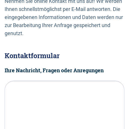
Nehmen Sie online Kontakt mit uns auf! Wir werden
Ihnen schnellstmöglichst per E-Mail antworten. Die
eingegebenen Informationen und Daten werden nur
zur Bearbeitung Ihrer Anfrage gespeichert und
genutzt.
Kontaktformular
Ihre Nachricht, Fragen oder Anregungen