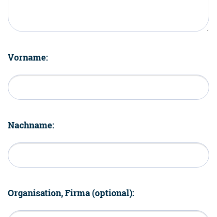
Vorname:
Nachname:
Organisation, Firma (optional):