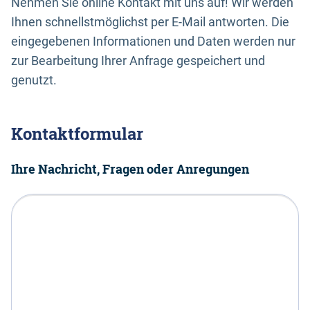
Nehmen Sie online Kontakt mit uns auf! Wir werden
Ihnen schnellstmöglichst per E-Mail antworten. Die
eingegebenen Informationen und Daten werden nur
zur Bearbeitung Ihrer Anfrage gespeichert und
genutzt.
Kontaktformular
Ihre Nachricht, Fragen oder Anregungen