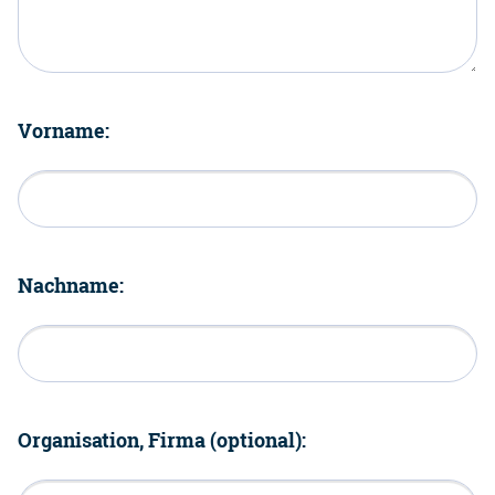
Vorname:
Nachname:
Organisation, Firma (optional):