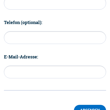
Telefon (optional):
E-Mail-Adresse: