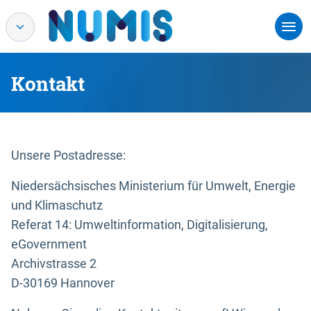
Kontakt
Unsere Postadresse:
Niedersächsisches Ministerium für Umwelt, Energie
und Klimaschutz
Referat 14: Umweltinformation, Digitalisierung,
eGovernment
Archivstrasse 2
D-30169 Hannover