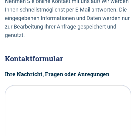
Nehmen Sie online Kontakt mit uns auf! Wir werden
Ihnen schnellstmöglichst per E-Mail antworten. Die
eingegebenen Informationen und Daten werden nur
zur Bearbeitung Ihrer Anfrage gespeichert und
genutzt.
Kontaktformular
Ihre Nachricht, Fragen oder Anregungen