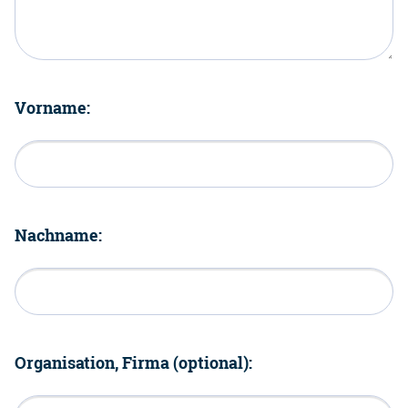
Vorname:
Nachname:
Organisation, Firma (optional):