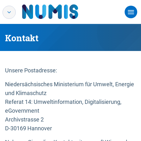
Kontakt
Unsere Postadresse:
Niedersächsisches Ministerium für Umwelt, Energie
und Klimaschutz
Referat 14: Umweltinformation, Digitalisierung,
eGovernment
Archivstrasse 2
D-30169 Hannover