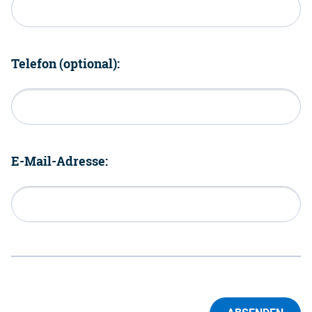
Telefon (optional):
E-Mail-Adresse: