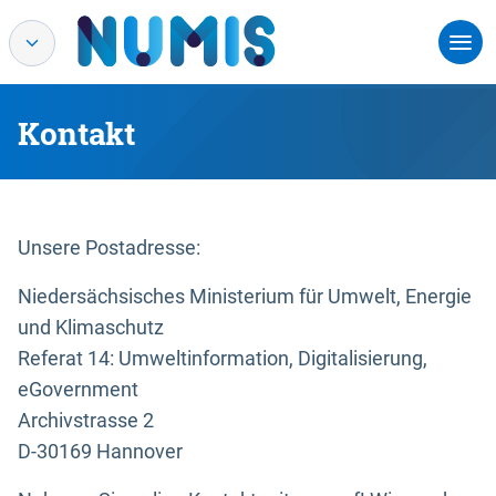
Kontakt
Unsere Postadresse:
Niedersächsisches Ministerium für Umwelt, Energie
und Klimaschutz
Referat 14: Umweltinformation, Digitalisierung,
eGovernment
Archivstrasse 2
D-30169 Hannover