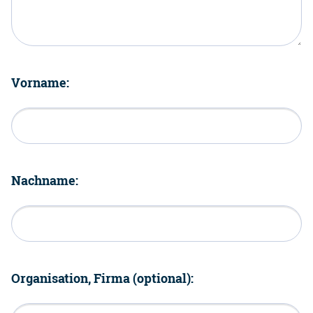
Vorname:
Nachname:
Organisation, Firma (optional):