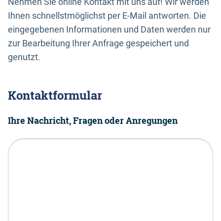
Nehmen Sie online Kontakt mit uns auf! Wir werden
Ihnen schnellstmöglichst per E-Mail antworten. Die
eingegebenen Informationen und Daten werden nur
zur Bearbeitung Ihrer Anfrage gespeichert und
genutzt.
Kontaktformular
Ihre Nachricht, Fragen oder Anregungen