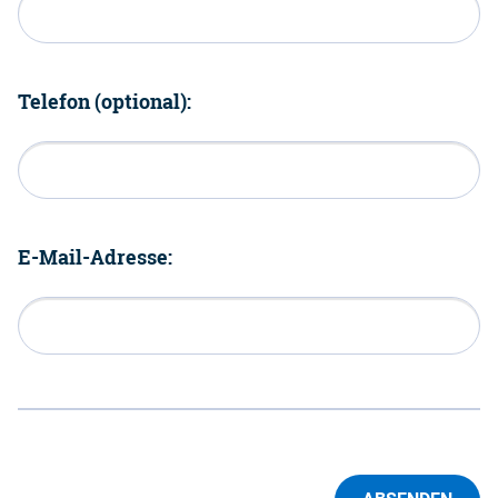
Telefon (optional):
E-Mail-Adresse: