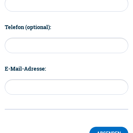
Telefon (optional):
E-Mail-Adresse: