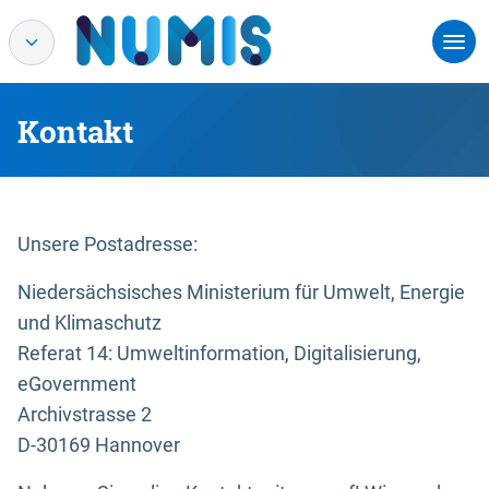
Kontakt
Unsere Postadresse:
Niedersächsisches Ministerium für Umwelt, Energie
und Klimaschutz
Referat 14: Umweltinformation, Digitalisierung,
eGovernment
Archivstrasse 2
D-30169 Hannover