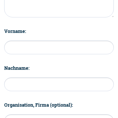
Vorname:
Nachname:
Organisation, Firma (optional):