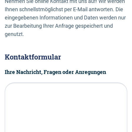
Nehmen Sie online Kontakt mit uns auf! Wir werden
Ihnen schnellstmöglichst per E-Mail antworten. Die
eingegebenen Informationen und Daten werden nur
zur Bearbeitung Ihrer Anfrage gespeichert und
genutzt.
Kontaktformular
Ihre Nachricht, Fragen oder Anregungen