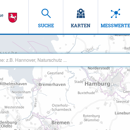
SUCHE
KARTEN
MESSWERT