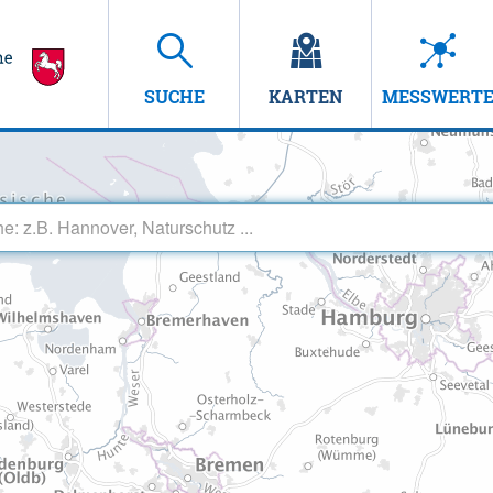
SUCHE
KARTEN
MESSWERT