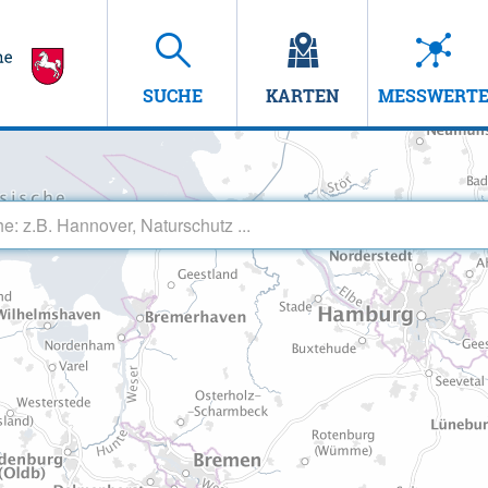
SUCHE
KARTEN
MESSWERT