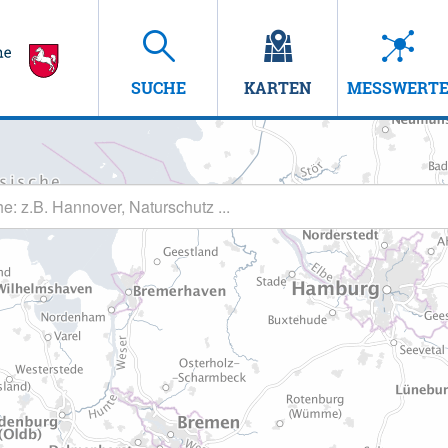
SUCHE
KARTEN
MESSWERT