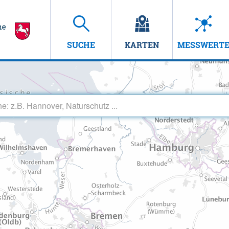
SUCHE
KARTEN
MESSWERT