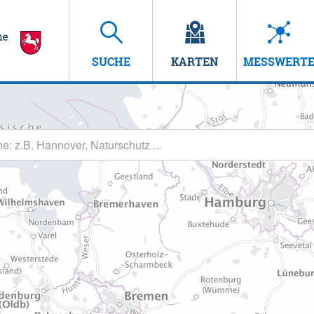
SUCHE
KARTEN
MESSWERT