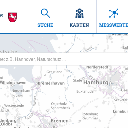
SUCHE
KARTEN
MESSWERT