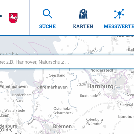
SUCHE
KARTEN
MESSWERT