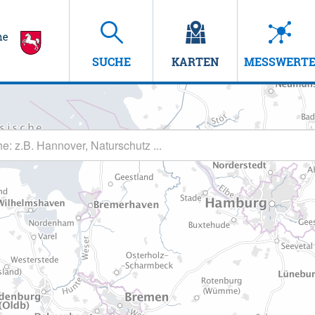
SUCHE
KARTEN
MESSWERT