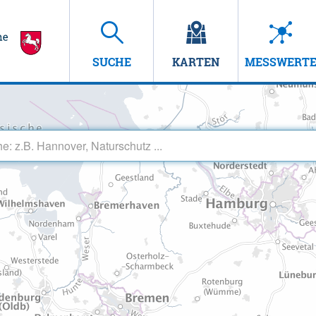
SUCHE
KARTEN
MESSWERT