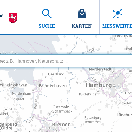
SUCHE
KARTEN
MESSWERT