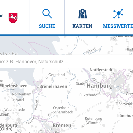
SUCHE
KARTEN
MESSWERT