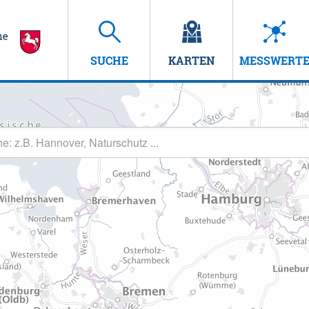
SUCHE
KARTEN
MESSWERT