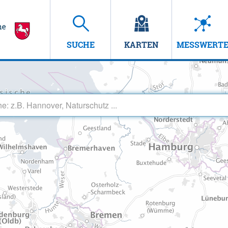
SUCHE
KARTEN
MESSWERT