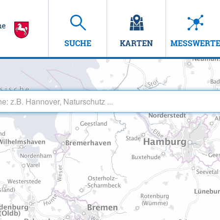
SUCHE
KARTEN
MESSWERT