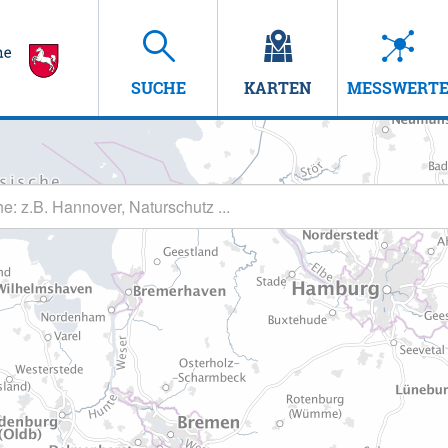
SUCHE
KARTEN
MESSWERT