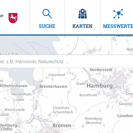
SUCHE
KARTEN
MESSWERT