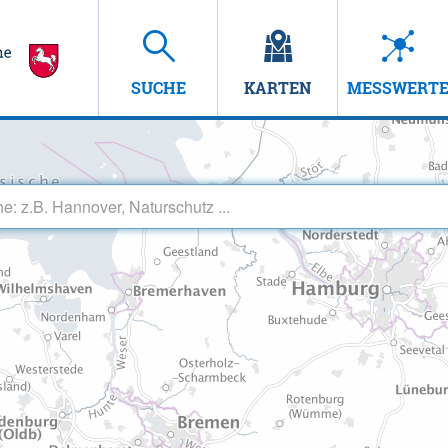
SUCHE
KARTEN
MESSWERT