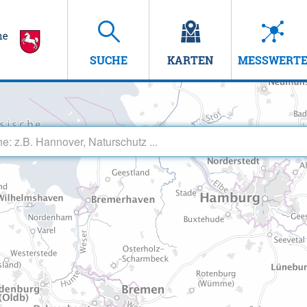
SUCHE
KARTEN
MESSWERT