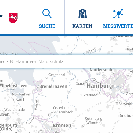
SUCHE
KARTEN
MESSWERT